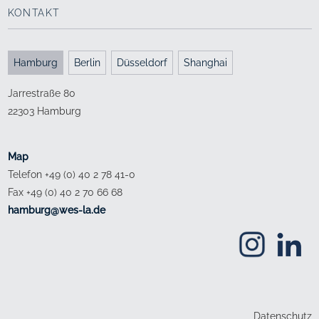
KONTAKT
Hamburg
Berlin
Düsseldorf
Shanghai
Jarrestraße 80
22303 Hamburg
Map
Telefon +49 (0) 40 2 78 41-0
Fax +49 (0) 40 2 70 66 68
ed.al-sew@grubmah
Datenschutz