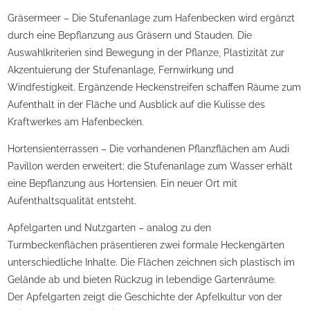
Gräsermeer – Die Stufenanlage zum Hafenbecken wird ergänzt
durch eine Bepflanzung aus Gräsern und Stauden. Die
Auswahlkriterien sind Bewegung in der Pflanze, Plastizität zur
Akzentuierung der Stufenanlage, Fernwirkung und
Windfestigkeit. Ergänzende Heckenstreifen schaffen Räume zum
Aufenthalt in der Fläche und Ausblick auf die Kulisse des
Kraftwerkes am Hafenbecken.
Hortensienterrassen – Die vorhandenen Pflanzflächen am Audi
Pavillon werden erweitert; die Stufenanlage zum Wasser erhält
eine Bepflanzung aus Hortensien. Ein neuer Ort mit
Aufenthaltsqualität entsteht.
Apfelgarten und Nutzgarten – analog zu den
Turmbeckenflächen präsentieren zwei formale Heckengärten
unterschiedliche Inhalte. Die Flächen zeichnen sich plastisch im
Gelände ab und bieten Rückzug in lebendige Gartenräume.
Der Apfelgarten zeigt die Geschichte der Apfelkultur von der