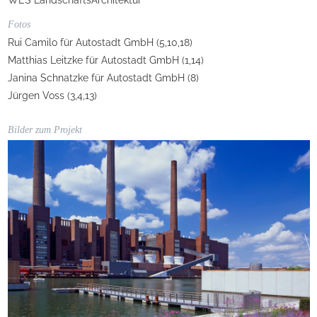
Fotos
Rui Camilo für Autostadt GmbH (5,10,18)
Matthias Leitzke für Autostadt GmbH (1,14)
Janina Schnatzke für Autostadt GmbH (8)
Jürgen Voss (3,4,13)
Bilder zum Projekt