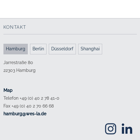
KONTAKT
Hamburg
Berlin
Düsseldorf
Shanghai
Jarrestraße 80
22303 Hamburg
Map
Telefon +49 (0) 40 2 78 41-0
Fax +49 (0) 40 2 70 66 68
ed.al-sew@grubmah