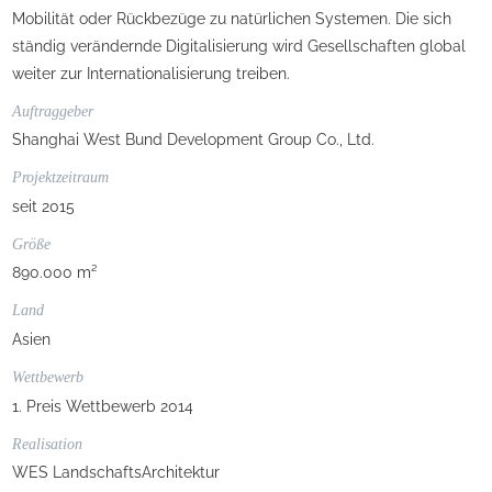
Mobilität oder Rückbezüge zu natürlichen Systemen. Die sich
ständig verändernde Digitalisierung wird Gesellschaften global
weiter zur Internationalisierung treiben.
Auftraggeber
Shanghai West Bund Development Group Co., Ltd.
Projektzeitraum
seit 2015
Größe
890.000 m²
Land
Asien
Wettbewerb
1. Preis Wettbewerb 2014
Realisation
WES LandschaftsArchitektur