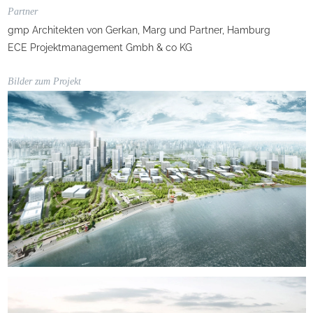
Partner
gmp Architekten von Gerkan, Marg und Partner, Hamburg
ECE Projektmanagement Gmbh & co KG
Bilder zum Projekt