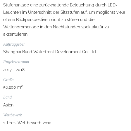
Stufenanlage eine zurückhaltende Beleuchtung durch LED-
Leuchten im Unterschnitt der Sitzstufen auf, um möglichst viele
offene Blickperspektiven nicht zu stören und die
Wellenpromenade in den Nachtstunden spektakulär zu
akzentuieren.
Auftraggeber
Shanghai Bund Waterfront Development Co. Ltd.
Projektzeitraum
2017 - 2018
Größe
56.200 m²
Land
Asien
Wettbewerb
1. Preis Wettbewerb 2012