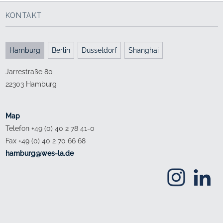
KONTAKT
Hamburg
Berlin
Düsseldorf
Shanghai
Jarrestraße 80
22303 Hamburg
Map
Telefon +49 (0) 40 2 78 41-0
Fax +49 (0) 40 2 70 66 68
ed.al-sew@grubmah