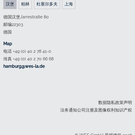
汉堡
柏林
杜塞尔多夫
上海
德国汉堡Jarrestraße 80
邮编22303
德国
Map
电话 +49 (0) 40 2 78 41-0
传真 +49 (0) 40 2 70 66 68
ed.al-sew@grubmah
数据隐私政策声明
法务通知公司注册及图像权利知识产权