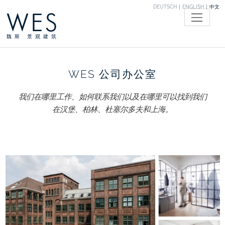
DEUTSCH
ENGLISH
中文
WES
魏斯 景观建筑
WES 公司办公室
我们在哪里工作、如何联系我们以及在哪里可以找到我们
在汉堡、柏林、杜塞尔多夫和上海。