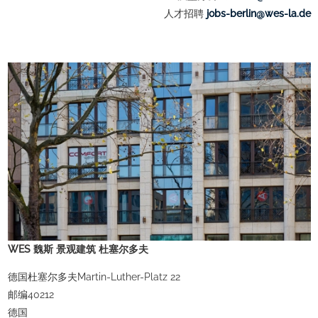
人才招聘
ed.al-sew@nilreb-sboj
WES 魏斯 景观建筑 杜塞尔多夫
德国杜塞尔多夫Martin-Luther-Platz 22
邮编40212
德国