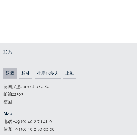
联系
汉堡
柏林
杜塞尔多夫
上海
德国汉堡Jarrestraße 80
邮编22303
德国
Map
电话 +49 (0) 40 2 78 41-0
传真 +49 (0) 40 2 70 66 68
ed.al-sew@grubmah