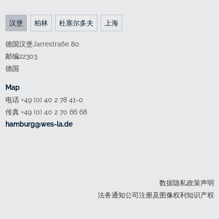
汉堡
柏林
杜塞尔多夫
上海
德国汉堡Jarrestraße 80
邮编22303
德国
Map
电话 +49 (0) 40 2 78 41-0
传真 +49 (0) 40 2 70 66 68
ed.al-sew@grubmah
数据隐私政策声明
法务通知公司注册及图像权利知识产权