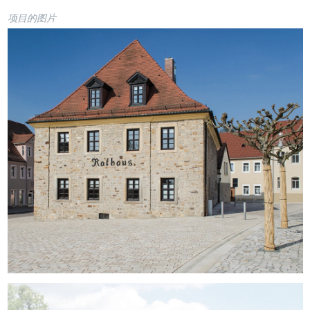
项目的图片