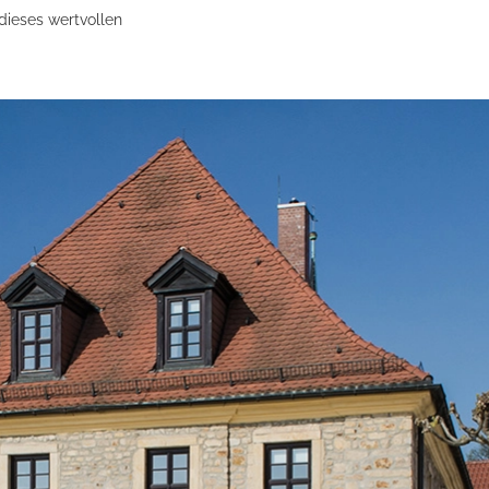
dieses wertvollen