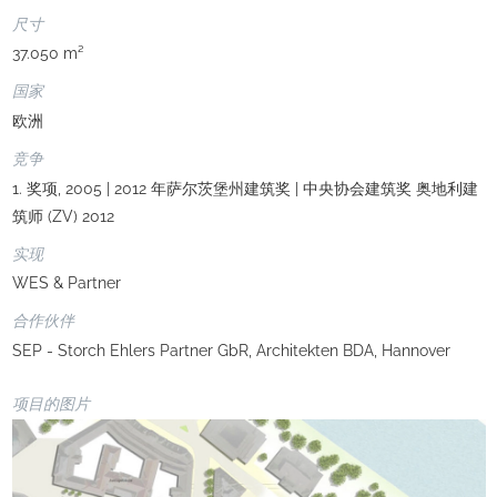
尺寸
37.050 m²
国家
欧洲
竞争
1. 奖项, 2005 | 2012 年萨尔茨堡州建筑奖 | 中央协会建筑奖 奥地利建
筑师 (ZV) 2012
实现
WES & Partner
合作伙伴
SEP - Storch Ehlers Partner GbR, Architekten BDA, Hannover
项目的图片