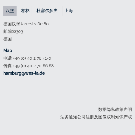
汉堡
柏林
杜塞尔多夫
上海
德国汉堡Jarrestraße 80
邮编22303
德国
Map
电话 +49 (0) 40 2 78 41-0
传真 +49 (0) 40 2 70 66 68
ed.al-sew@grubmah
数据隐私政策声明
法务通知公司注册及图像权利知识产权