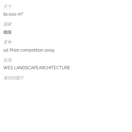
尺寸
62.000 m²
国家
德国
竞争
1st Prize competition 2009
实现
WES LANDSCAPEARCHITECTURE
项目的图片