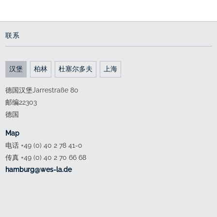
联系
汉堡
柏林
杜塞尔多夫
上海
德国汉堡Jarrestraße 80
邮编22303
德国
Map
电话 +49 (0) 40 2 78 41-0
传真 +49 (0) 40 2 70 66 68
ed.al-sew@grubmah