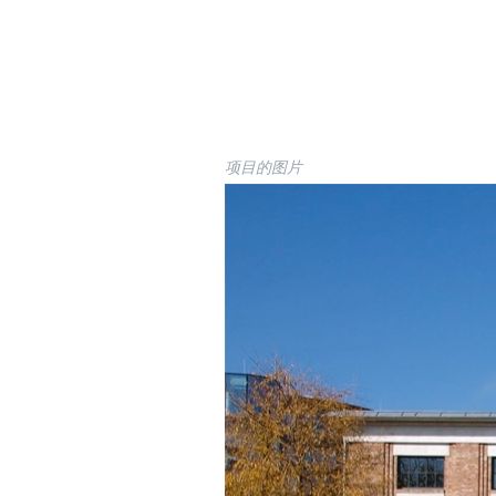
项目的图片