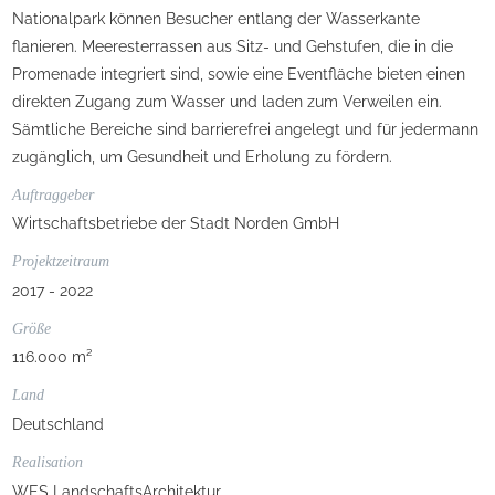
Nationalpark können Besucher entlang der Wasserkante
flanieren. Meeresterrassen aus Sitz- und Gehstufen, die in die
Promenade integriert sind, sowie eine Eventfläche bieten einen
direkten Zugang zum Wasser und laden zum Verweilen ein.
Sämtliche Bereiche sind barrierefrei angelegt und für jedermann
zugänglich, um Gesundheit und Erholung zu fördern.
Auftraggeber
Wirtschaftsbetriebe der Stadt Norden GmbH
Projektzeitraum
2017 - 2022
Größe
116.000 m²
Land
Deutschland
Realisation
WES LandschaftsArchitektur