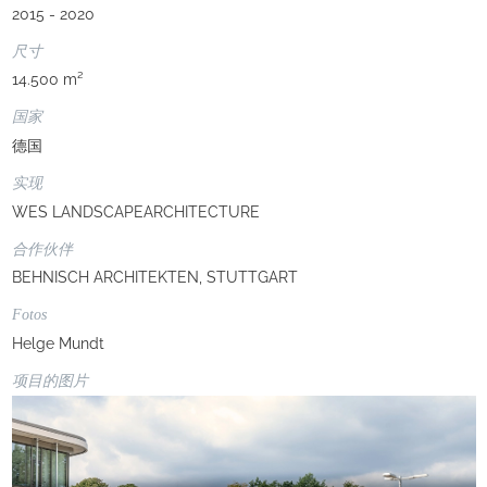
2015 - 2020
尺寸
14.500 m²
国家
德国
实现
WES LANDSCAPEARCHITECTURE
合作伙伴
BEHNISCH ARCHITEKTEN, STUTTGART
Fotos
Helge Mundt
项目的图片