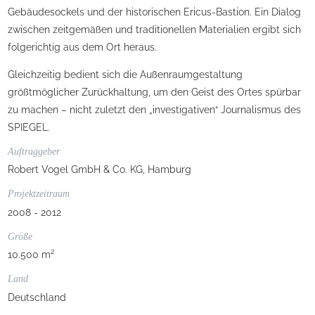
Gebäudesockels und der historischen Ericus-Bastion. Ein Dialog
zwischen zeitgemäßen und traditionellen Materialien ergibt sich
folgerichtig aus dem Ort heraus.
Gleichzeitig bedient sich die Außenraumgestaltung
größtmöglicher Zurückhaltung, um den Geist des Ortes spürbar
zu machen – nicht zuletzt den „investigativen“ Journalismus des
SPIEGEL.
Auftraggeber
Robert Vogel GmbH & Co. KG, Hamburg
Projektzeitraum
2008 - 2012
Größe
10.500 m²
Land
Deutschland