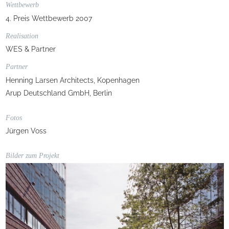
Wettbewerb
4. Preis Wettbewerb 2007
Realisation
WES & Partner
Partner
Henning Larsen Architects, Kopenhagen
Arup Deutschland GmbH, Berlin
Fotos
Jürgen Voss
Bilder zum Projekt