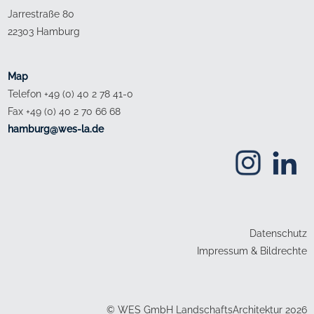
Jarrestraße 80
22303 Hamburg
Map
Telefon +49 (0) 40 2 78 41-0
Fax +49 (0) 40 2 70 66 68
ed.al-sew@grubmah
Datenschutz
Impressum & Bildrechte
© WES GmbH LandschaftsArchitektur 2026