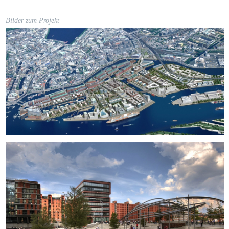
Bilder zum Projekt