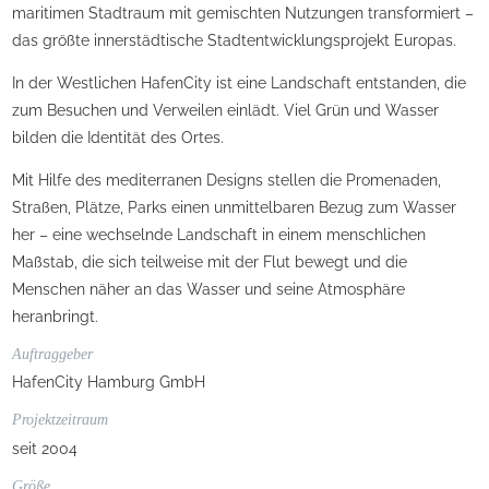
maritimen Stadtraum mit gemischten Nutzungen transformiert –
das größte innerstädtische Stadtentwicklungsprojekt Europas.
In der Westlichen HafenCity ist eine Landschaft entstanden, die
zum Besuchen und Verweilen einlädt. Viel Grün und Wasser
bilden die Identität des Ortes.
Mit Hilfe des mediterranen Designs stellen die Promenaden,
Straßen, Plätze, Parks einen unmittelbaren Bezug zum Wasser
her – eine wechselnde Landschaft in einem menschlichen
Maßstab, die sich teilweise mit der Flut bewegt und die
Menschen näher an das Wasser und seine Atmosphäre
heranbringt.
Auftraggeber
HafenCity Hamburg GmbH
Projektzeitraum
seit 2004
Größe