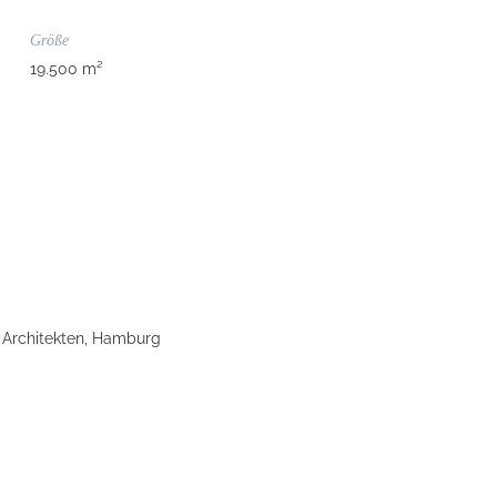
Größe
19.500 m²
 Architekten, Hamburg