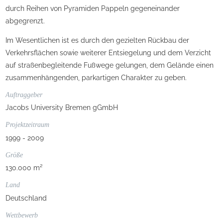
durch Reihen von Pyramiden Pappeln gegeneinander
abgegrenzt.
Im Wesentlichen ist es durch den gezielten Rückbau der
Verkehrsflächen sowie weiterer Entsiegelung und dem Verzicht
auf straßenbegleitende Fußwege gelungen, dem Gelände einen
zusammenhängenden, parkartigen Charakter zu geben.
Auftraggeber
Jacobs University Bremen gGmbH
Projektzeitraum
1999 - 2009
Größe
130.000 m²
Land
Deutschland
Wettbewerb