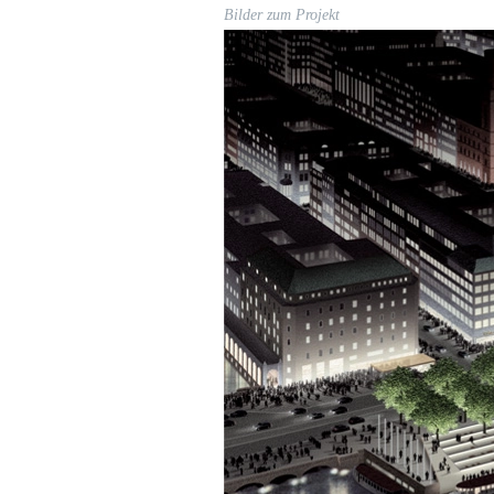
Bilder zum Projekt