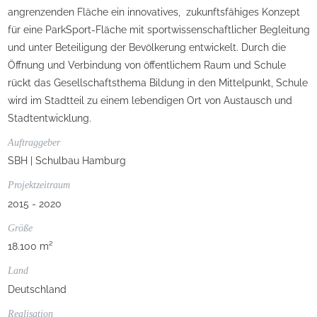
angrenzenden Fläche ein innovatives, zukunftsfähiges Konzept
für eine ParkSport-Fläche mit sportwissenschaftlicher Begleitung
und unter Beteiligung der Bevölkerung entwickelt. Durch die
Öffnung und Verbindung von öffentlichem Raum und Schule
rückt das Gesellschaftsthema Bildung in den Mittelpunkt, Schule
wird im Stadtteil zu einem lebendigen Ort von Austausch und
Stadtentwicklung.
Auftraggeber
SBH | Schulbau Hamburg
Projektzeitraum
2015 - 2020
Größe
18.100 m²
Land
Deutschland
Realisation