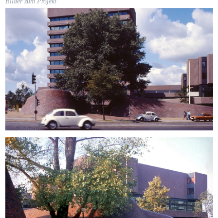
Bilder zum Projekt