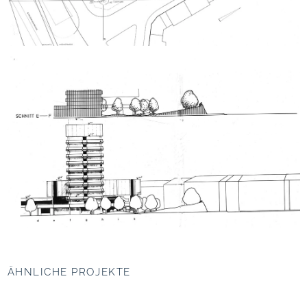
ÄHNLICHE PROJEKTE
Gerhart-Hauptmann-
Platz, Hamburg