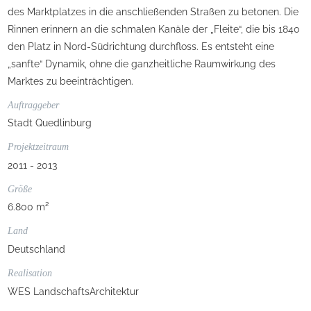
des Marktplatzes in die anschließenden Straßen zu betonen. Die
Rinnen erinnern an die schmalen Kanäle der „Fleite“, die bis 1840
den Platz in Nord-Südrichtung durchfloss. Es entsteht eine
„sanfte“ Dynamik, ohne die ganzheitliche Raumwirkung des
Marktes zu beeinträchtigen.
Auftraggeber
Stadt Quedlinburg
Projektzeitraum
2011 - 2013
Größe
6.800 m²
Land
Deutschland
Realisation
WES LandschaftsArchitektur