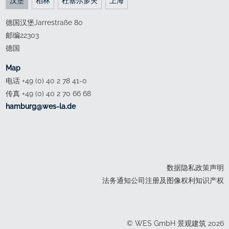
汉堡
柏林
杜塞尔多夫
上海
德国汉堡Jarrestraße 80
邮编22303
德国
Map
电话 +49 (0) 40 2 78 41-0
传真 +49 (0) 40 2 70 66 68
ed.al-sew@grubmah
数据隐私政策声明
法务通知公司注册及图像权利知识产权
© WES GmbH 景观建筑 2026