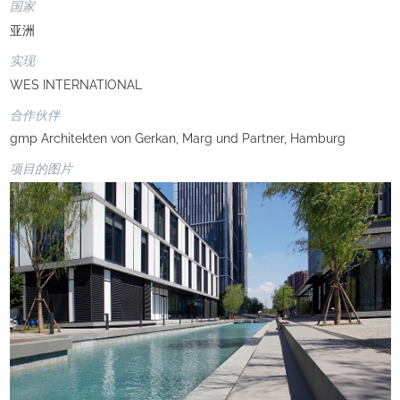
国家
亚洲
实现
WES INTERNATIONAL
合作伙伴
gmp Architekten von Gerkan, Marg und Partner, Hamburg
项目的图片