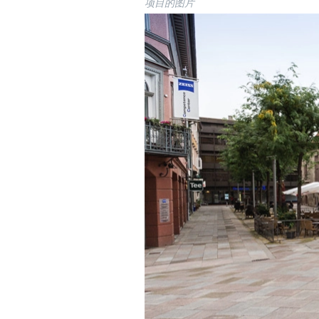
项目的图片