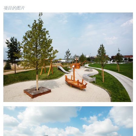
项目的图片