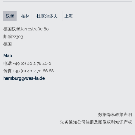
汉堡
柏林
杜塞尔多夫
上海
德国汉堡Jarrestraße 80
邮编22303
德国
Map
电话 +49 (0) 40 2 78 41-0
传真 +49 (0) 40 2 70 66 68
ed.al-sew@grubmah
数据隐私政策声明
法务通知公司注册及图像权利知识产权