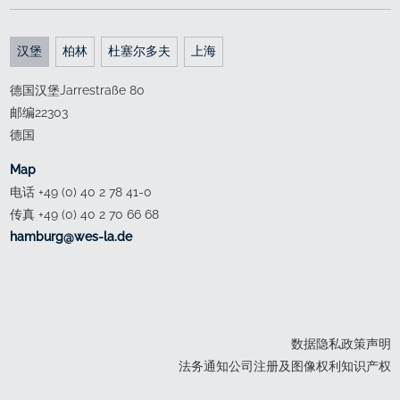
汉堡
柏林
杜塞尔多夫
上海
德国汉堡Jarrestraße 80
邮编22303
德国
Map
电话 +49 (0) 40 2 78 41-0
传真 +49 (0) 40 2 70 66 68
ed.al-sew@grubmah
数据隐私政策声明
法务通知公司注册及图像权利知识产权