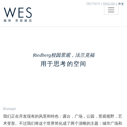
DEUTSCH
ENGLISH
中文
WES
魏斯 景观建筑
Riedberg校园景观，法兰克福
用于思考的空间
Konzept
我们正在开发现有的风景和特色：露台，广场，公园，景观视野，艺
术变形。不过我们将这个世界简化成了两个清晰的主题：城市广场和