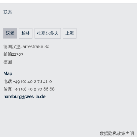
联系
汉堡
柏林
杜塞尔多夫
上海
德国汉堡Jarrestraße 80
邮编22303
德国
Map
电话 +49 (0) 40 2 78 41-0
传真 +49 (0) 40 2 70 66 68
ed.al-sew@grubmah
数据隐私政策声明