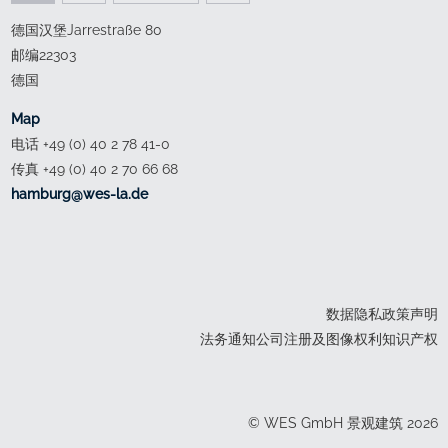
德国汉堡Jarrestraße 80
邮编22303
德国
Map
电话 +49 (0) 40 2 78 41-0
传真 +49 (0) 40 2 70 66 68
ed.al-sew@grubmah
数据隐私政策声明
法务通知公司注册及图像权利知识产权
© WES GmbH 景观建筑 2026