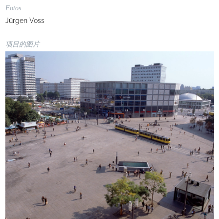
Fotos
Jürgen Voss
项目的图片